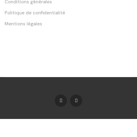
Conditions générales
Politique de confidentialité
Mentions légales