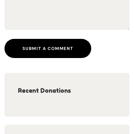
SUBMIT A COMMENT
Recent Donations