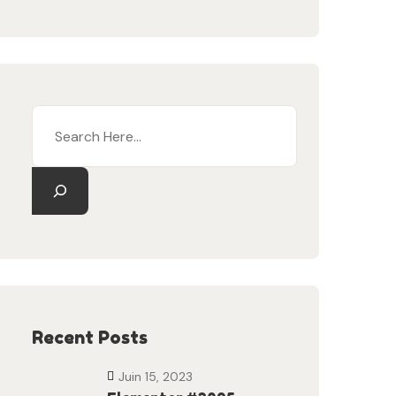
Recent Posts
Juin 15, 2023