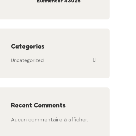
Elementor #3025
Categories
Uncategorized
Recent Comments
Aucun commentaire à afficher.