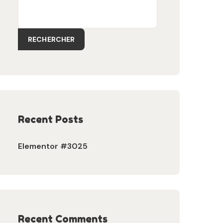
RECHERCHER
Recent Posts
Elementor #3025
Recent Comments