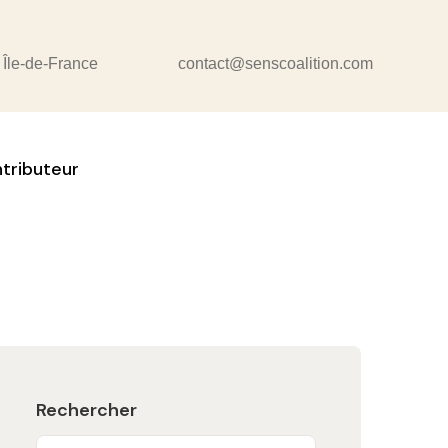
 Île-de-France
contact@senscoalition.com
tributeur
Rechercher