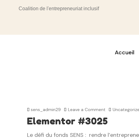
Coalition de l'entrepreneuriat inclusif
Accueil
sens_admin29
Leave a Comment
Uncategoriz
Elementor #3025
Le défi du fonds SENS : rendre l’entreprene