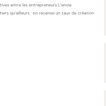
tives entre les entrepreneurs L’envie
iers qu’ailleurs : on recense un taux de création