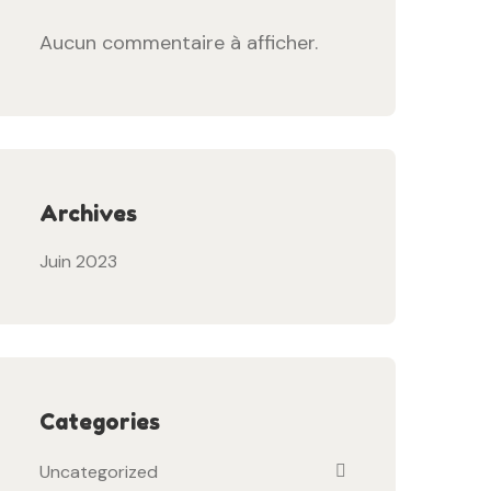
Aucun commentaire à afficher.
Archives
Juin 2023
Categories
Uncategorized